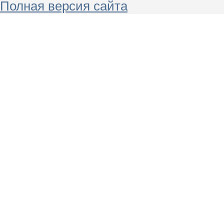
Полная версия сайта