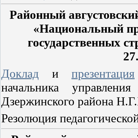
Районный августовский
«Национальный пр
государственных ст
27
Доклад
и
презентация
начальника управления
Дзержинского района Н.Г
Резолюция педагогическо