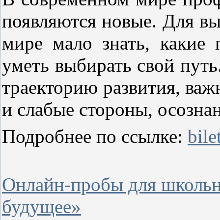
появляются новые. Для в
мире мало знать, какие
уметь выбирать свой путь
траекторию развития, важ
и слабые стороны, осозна
Подробнее по ссылке:
bile
Онлайн-пробы для школьн
будущее»