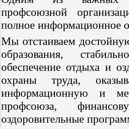
профсоюзной организаци
полное информационное о
Мы отстаиваем достойную
образования, стабиль
обеспечение отдыха и оз
охраны труда, оказыв
информационную и ме
профсоюза, финансов
оздоровительные програм