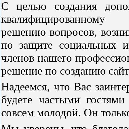
С целью создания допо
квалифицированн
решению вопросов, возни
по защите социальных и
членов нашего профессио
решение по созданию сайт
Надеемся, что Вас заинт
будете частыми гостями
совсем молодой. Он тольк
Мы уверены, что благод