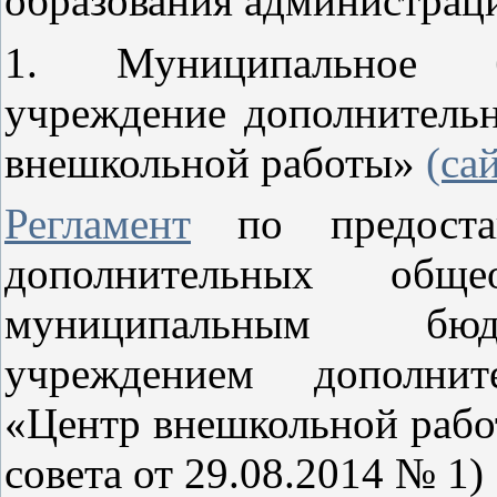
образования администрац
1. Муниципальное бю
учреждение дополнительн
внешкольной работы»
(са
Регламент
по предостав
дополнительных общео
муниципальным бюд
учреждением дополнит
«Центр внешкольной рабо
совета от 29.08.2014 № 1)