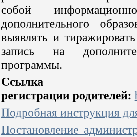
собой информационн
дополнительного образ
выявлять и тиражировать
запись на дополнител
программы.
Ссыл
регистрации родителей:
Подробная инструкция для
Постановление админист