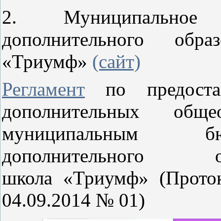
2. Муниципальное
дополнительного обра
«Триумф»
(сайт)
Регламент
по предостав
дополнительных общео
муниципальным б
дополнительного о
школа «Триумф» (Проток
04.09.2014 № 01)