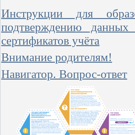
Инструкции для образ
подтверждению данных 
сертификатов учёта
Внимание родителям!
Навигатор. Вопрос-ответ