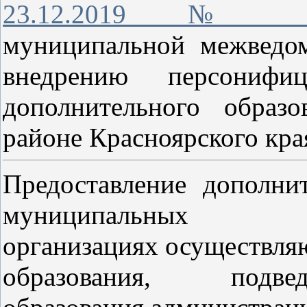
23.12.2019 № 1
муниципальной межведо
внедрению персонифиц
дополнительного образ
районе Красноярского кра
Предоставление дополни
муниципальных
организациях осуществля
образования, подве