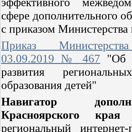
эффективного межведом
сфере дополнительного об
с приказом Министерства
Приказ Министерс
03.09.2019 № 467
"Об у
развития региональны
образования детей"
Навигатор дополн
Красноярского края
(
региональный интернет-