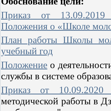
Обоснование цели:
Приказ от 13.09.201
Положения о «Школе моло
План работы Школы мол
учебный год
Положение
о деятельност
службы в системе образов
Приказ от 10.09.20
методической работы в Д