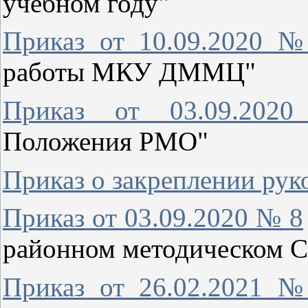
учебном году"
Приказ от 10.09.2020 
работы МКУ ДММЦ"
Приказ от 03.09.2
Положения РМО"
Приказ о закреплении ру
Приказ от 03.09.2020 № 8
районном методическом С
Приказ от 26.02.2021 