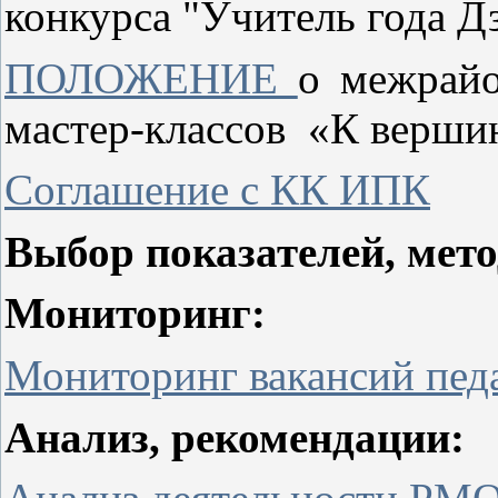
конкурса "Учитель года Д
ПОЛОЖЕНИЕ
о межрайо
мастер-классов «К верши
Соглашение с КК ИПК
Выбор показателей, мет
Мониторинг:
Мониторинг вакансий педа
Анализ, рекомендации: