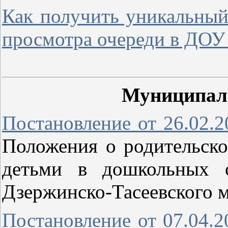
Как получить уникальный
просмотра очереди в ДОУ 
Муниципал
Постановление от 26.02.
Положения о родительско
детьми в дошкольных о
Дзержинско-Тасеевского 
Постановление от 07.04.