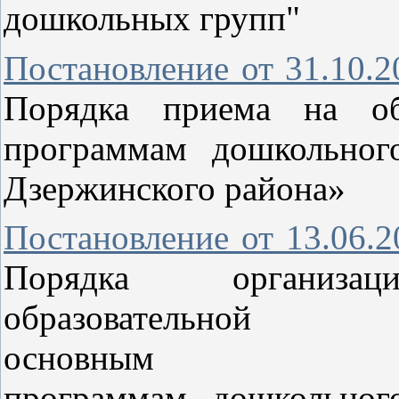
дошкольных групп"
Постановление от 31.10.
Порядка приема на об
программам дошкольног
Дзержинского района»
Постановление от 13.06.
Порядка организ
образовательно
основным общ
программам дошкольног