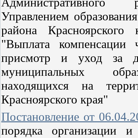
Административного р
Управлением образовани
района Красноярского 
"Выплата компенсации 
присмотр и уход за д
муниципальных образ
находящихся на терри
Красноярского края"
Постановление от 06.04.
порядка организации и