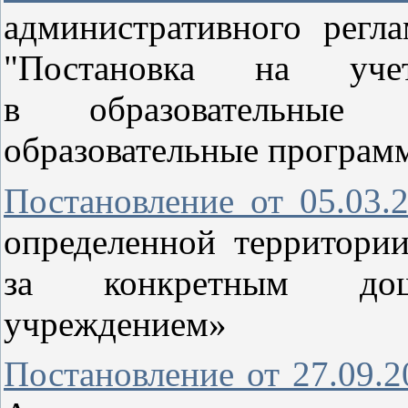
административного регл
"Постановка на уч
в образовательные о
образовательные програм
Постановление от 05.03
определенной территори
за конкретным дошк
учреждением»
Постановление от 27.09.