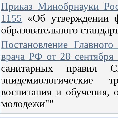
Приказ Минобрнауки Рос
1155
«Об утверждении фе
образовательного стандар
Постановление Главного 
врача РФ от 28 сентября 
санитарных правил СП
эпидемиологические т
воспитания и обучения, 
молодежи""