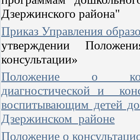
Дзержинского района"
Приказ Управления образо
утверждении Положен
консультации»
Положение о коор
диагностической и кон
воспитывающим детей дош
Дзержинском районе
Положение о консультаци