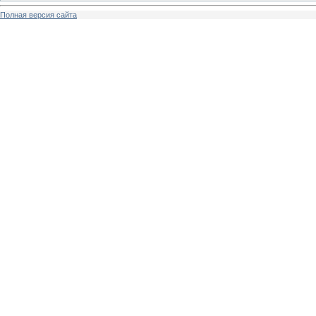
Полная версия сайта