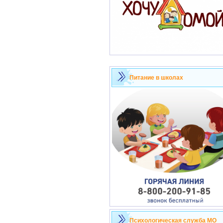
Питание в школах
Психологическая служба МО