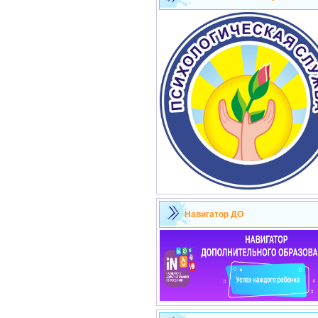
Навигатор ДО