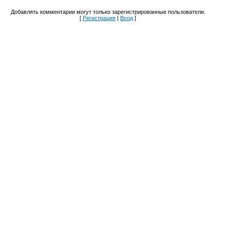
Добавлять комментарии могут только зарегистрированные пользователи.
[
Регистрация
|
Вход
]