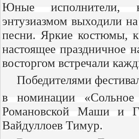
Юные исполнители, 
энтузиазмом выходили на
песни. Яркие костюмы, к
настоящее праздничное н
восторгом встречали каж
Победителями фестивал
в номинации «Сольное
Романовской Маши и Га
Вайдуллоев Тимур.