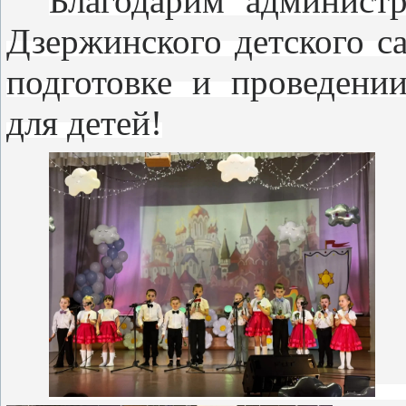
Благодарим администр
Дзержинского детского с
подготовке и проведении
для детей!