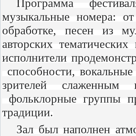
Программа фестивал
музыкальные номера: от
обработке, песен из м
авторских тематически
исполнители продемонст
способности, вокальные
зрителей слаженным 
фольклорные группы пр
традиции.
Зал был наполнен атмо