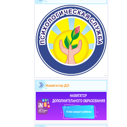
Навигатор ДО