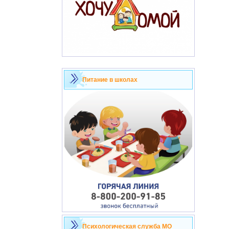
Питание в школах
Психологическая служба МО