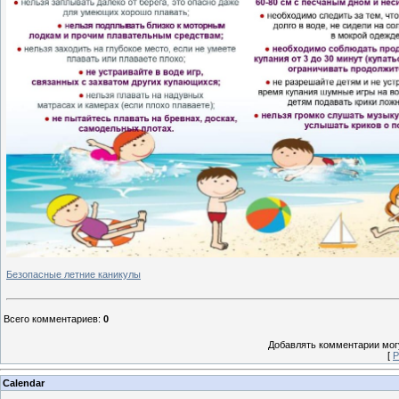
Безопасные летние каникулы
Всего комментариев
:
0
Добавлять комментарии могу
[
Р
Calendar