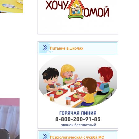
Питание в школах
Психологическая служба МО