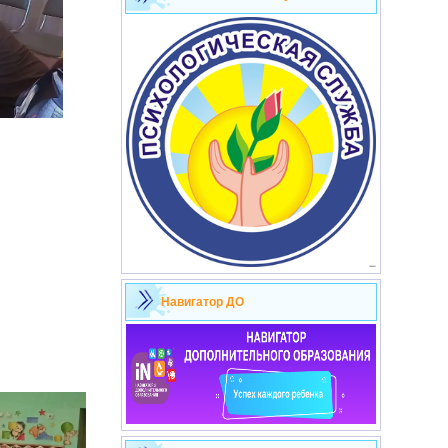
Навигатор ДО